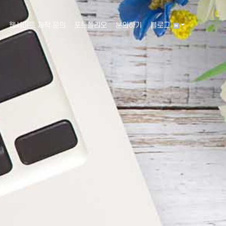
웹사이트 제작 문의
포트폴리오
문의하기
블로그