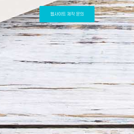
웹사이트 제작 문의