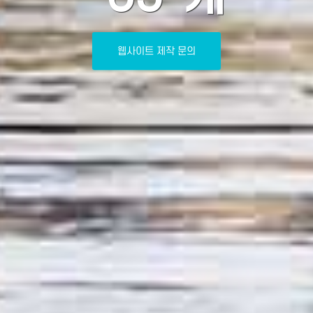
웹사이트 제작 문의