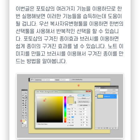
이번글은 포토샵의 여러가지 기능을 이용하므로 한
번 실행해보면 이러한 기능들을 습득하는데 도움이
될 겁니다. 우선 복사자유변형툴을 이용하면 한번의
선택툴을 사용해서 반복적인 선택을 할 수 있습니
다. 포토샵의 구겨진 종이효과 브러시를 이용하면
쉽게 종이의 구겨진 효과를 낼 수 있습니다. 노트 이
미지를 만들고 브러시를 이용해서 구겨진 종이를 만
드는 방법을 알아봅니다.