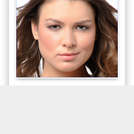
위 사진을 보면 여러가지 고칠점이 있지만 이번 글
에서는 눈의 교정과 눈섭을 추가해보겠습니다. 양쪽
눈의 크기가 다른데 이런 경우는 좋아보이는 눈을
다른쪽에 복사해서 붙여넣는 것이 가장 좋은 방법입
니다. 오른쪽 눈을 원형선택툴로 선택하고 ctrl+j키
를 누르면 새레이어에 복사됩니다.