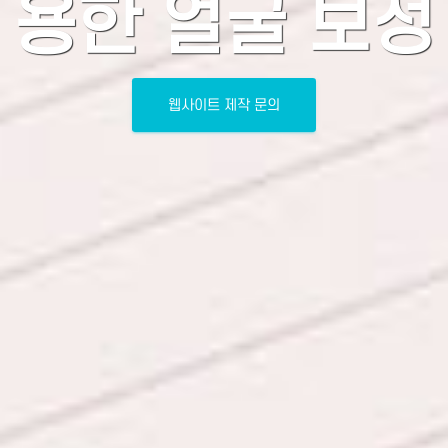
용한 얼굴 보정
웹사이트 제작 문의