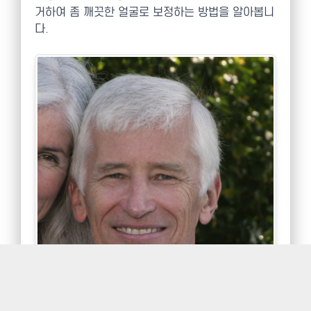
거하여 좀 깨끗한 얼굴로 보정하는 방법을 알아봅니
다.