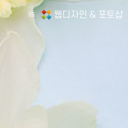
웹디자인 & 포토샵
Toggle navigation