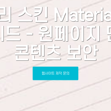
스킨 Material
이드 - 원페이지 
콘텐츠 보안
웹사이트 제작 문의