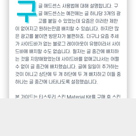
구
글 애드센스 사용법에 대해 설명합니다. 구
글 애드센스는 예전에는 글 하나당 3개의 광
고를 붙일 수 있었는데 요즘은 이러한 제한
이 없어지고 원하는만큼 배치할 수 있습니다. 하지만 많
은 광고를 붙이면 방문자가 불편하죠. 더구나 요즘 추세
가 사이드바가 없는 블로그 레이아웃이 유행이라서 사이
드바에 배치할 수도 없습니다. 필자는 글 중간에 배치하
는 것을 지양해왔었는데 사이드바를 없애고나서는 어쩔
수 없이 글 중간에 배치했습니다. 글에 일일이 추가하는
것이 아니고 상단에 두 개 하단에 두 개 배치하고 이들 중
하나는 글 중간에 나타나도록 설정했습니다.
본 가이드는 티스토리 스킨 Material Kit를 구매 후 스킨
을 사용하기 위한 설명서입니다.
데모 사이트:
https://explorer36.tistory.com/