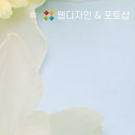
웹디자인 & 포토샵
Toggle navigation