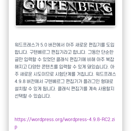
워드프레스가 5.0 버전에서 아주 새로운 편집기를 도입
합니다. 구텐베르그 편집기라고 합니다. 그동안 단순한
글만 입력할 수 있었던 클래식 편집기에 비해 아주 복잡
해지고 다양한 콘텐츠를 입력할 수 있게 돼있습니다. 아
주 새로운 시도이므로 시험단계를 거칩니다. 워드프레스
4.9.8 버전에서 구텐베르그 편집기가 플러그인 형태로
설치할 수 있게 됩니다. 클래식 편집기를 계속 사용할지
선택할 수 있습니다.
https://wordpress.org/wordpress-4.9.8-RC2.zi
p