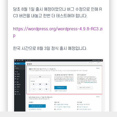
당초 8월 1일 출시 예정이었으나 버그 수정으로 인해 R
C3 버전을 내놓고 한번 더 테스트해야 합니다.
https://wordpress.org/wordpress-4.9.8-RC3.zi
p
한국 시간으로 8월 3일 정식 출시 예정입니다.