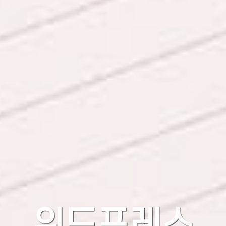
워드프레스