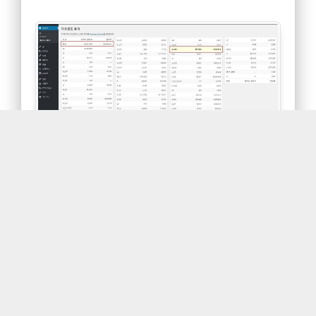
2017년 11월 13일 현재 다운로드 통계입니다. 언어팩
다운로드는 이전 버전에서 새 버전으로 업그레이드 한
것입니다. 따라서 총 사용 수는 패키지 릴리즈와 언어팩
다운로드 수를 더하면 됩니다. 순수한 다운로드 수이므
로 실제 운영중인 사이트가 아닐 수도 있습니다. 즉 테스
트를 위해 다운로드 할 수도 있는 것이죠. 우리나라의 경
우 170만을 넘어서고 있습니다.