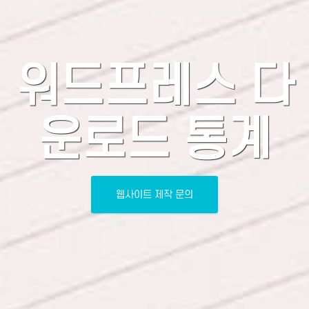
워드프레스 다
운로드 통계
웹사이트 제작 문의