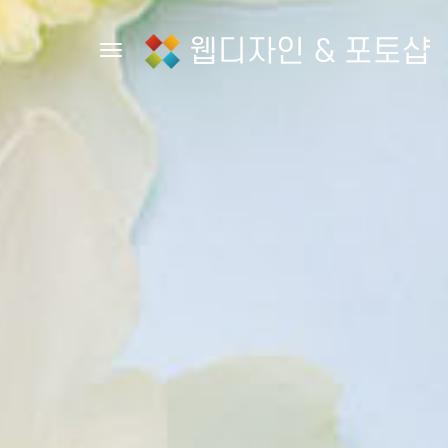
웹디자인 & 포토샵
Toggle navigation