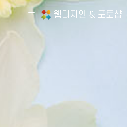
웹디자인 & 포토샵
Toggle navigation