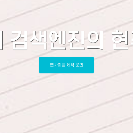
 검색엔진의 
웹사이트 제작 문의