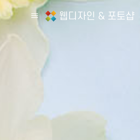
웹디자인 & 포토샵
Toggle navigation