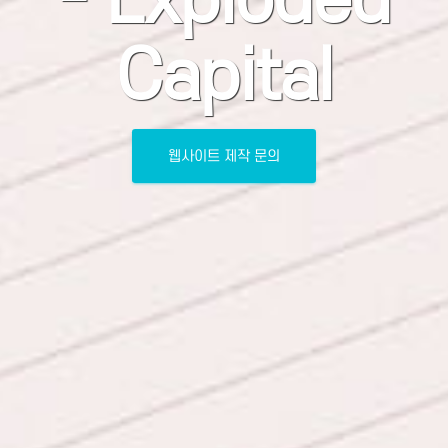
Capital
웹사이트 제작 문의