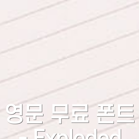
영문 무료 폰트
- Exploded