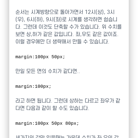
순서는 시계방향으로 돌아가면서 12시(상), 3시
(우), 6시(하), 9시(좌)로 시계를 생각하면 쉽습니
다. 그런데 이것도 단축할 수가 있습니다. 위 수치를
보면 상,하가 같은 값입니다. 좌,우도 같은 값이죠.
이럴 경우에만 더 생략해서 만들 수 있습니다.
margin:100px 50px;
만일 모든 면의 수치가 같다면..
margin:100px;
라고 하면 됩니다. 그런데 상하는 다르고 좌우가 같
다면 다음과 같이 할 수도 있습니다.
margin:100px 50px 80px;
세가지의 값만 있을때는 가운데 수치가 좌,우의 값