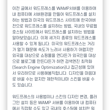
이전 글에서 워드프레스를 WAMP서버를 이용하여
내 컴퓨터에 서버환경을 만들어 워드프레스를 설치
하는 방법과 미국의 워드프레스 사이트에 한국어버
전으로 워드프레스를 설치하는 방법, 국내의 무료웹
호스팅 사이트에서 워드프레스를 설치하는 방법을
알아보았습니다. 이제 세가지 종류의 워드프레스를
사용할 수 있게 됩니다. 미국의 워드프레스는 거리
가 멀기 때문에 속도가 느려서 사용하기 어렵지만
외국을 대상으로 쇼핑몰을 연다든가 외국인을 대상
으로 블로그를 만든다든가 하면 검색엔진 최적화
(Search Engine Optimization)나 접근성에 있어
서 유리하므로 사용해봄직합니다. 디자인을 마음대
로 바꿀 수는 없지만 제한적이나마 스킨을 바꿀 수
도 있습니다.
워드프레스의 사용법이나 스킨의 디자인 변경, 플러
그인 설치 등은 WAMP 서버를 이용하여 내 컴퓨터
에서 직접할 수도 있고 국내의 호스팅에 설치한 워