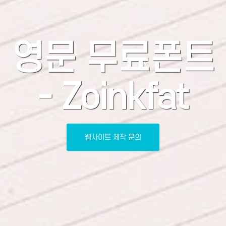
영문 무료폰트
- Zoinkfat
웹사이트 제작 문의