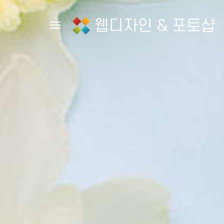
웹디자인 & 포토샵
Toggle navigation