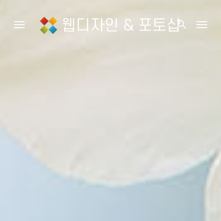
웹디자인 & 포토샵
search
Toggle navigation
Togg