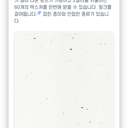
가 열려 다운 로드가 가능하고 2달러를 지불하면
60개의 텍스쳐를 한번에 받을 수 있습니다. 링크를
걸어둡니다.
접힌 종이와 안접힌 종류가 있습니
다.