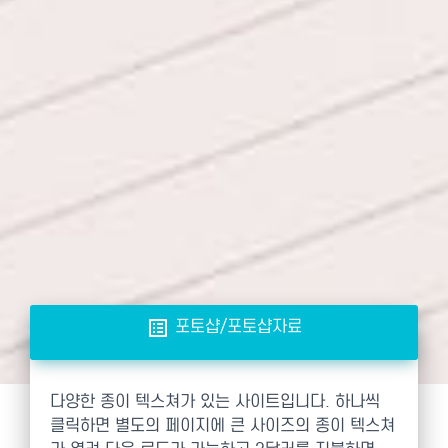
list_alt
포토샵/포토샵자료
다양한 종이 텍스쳐가 있는 사이트입니다. 하나씩
클릭하면 별도의 페이지에 큰 사이즈의 종이 텍스쳐