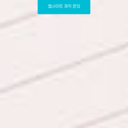
웹사이트 제작 문의