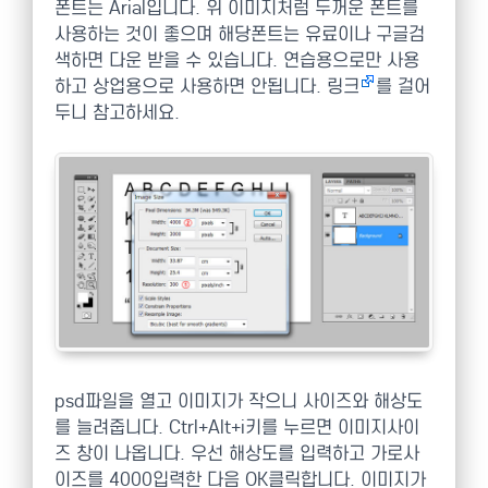
폰트는 Arial입니다. 위 이미지처럼 두꺼운 폰트를
사용하는 것이 좋으며 해당폰트는 유료이나 구글검
색하면 다운 받을 수 있습니다. 연습용으로만 사용
하고 상업용으로 사용하면 안됩니다. 링크
를 걸어
두니 참고하세요.
psd파일을 열고 이미지가 작으니 사이즈와 해상도
를 늘려줍니다. Ctrl+Alt+i키를 누르면 이미지사이
즈 창이 나옵니다. 우선 해상도를 입력하고 가로사
이즈를 4000입력한 다음 OK클릭합니다. 이미지가