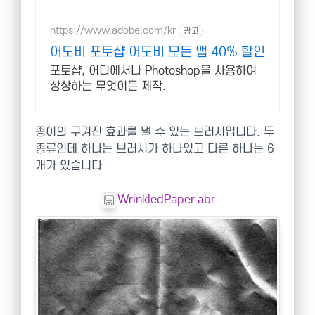
https://www.adobe.com/kr
광고
어도비 포토샵 어도비 모든 앱 40% 할인
포토샵, 어디에서나 Photoshop을 사용하여
상상하는 무엇이든 제작.
종이의 구겨진 효과를 낼 수 있는 브러시입니다. 두
종류인데 하나는 브러시가 하나있고 다른 하나는 6
개가 있습니다.
WrinkledPaper.abr