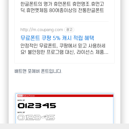
한글폰트의 명가 휴먼폰트 휴먼명조.휴먼고
딕.휴먼옛체등 80여종이상의 전통한글폰트
http://m.coupang.com
광고
무료폰트 쿠팡 5% 캐시 적립 혜택
안정적인 무료폰트, 쿠팡에서 믿고 사용하세
요! 불안정한 프로그램 대신, 라이선스 제품으
로 편리하게 시작하세요.
배트맨 포에버 폰트입니다.