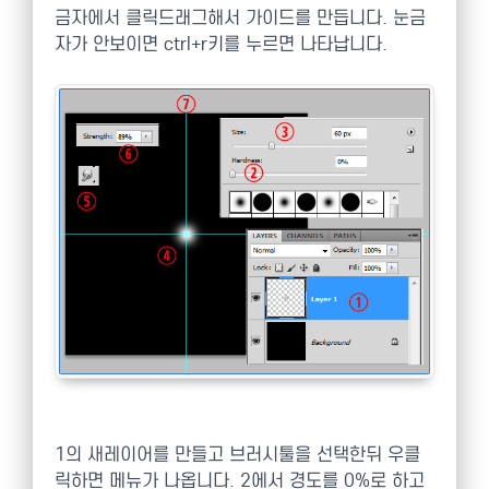
금자에서 클릭드래그해서 가이드를 만듭니다. 눈금
자가 안보이면 ctrl+r키를 누르면 나타납니다.
1의 새레이어를 만들고 브러시툴을 선택한뒤 우클
릭하면 메뉴가 나옵니다. 2에서 경도를 0%로 하고