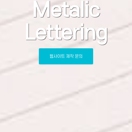
Metalic
Lettering
웹사이트 제작 문의