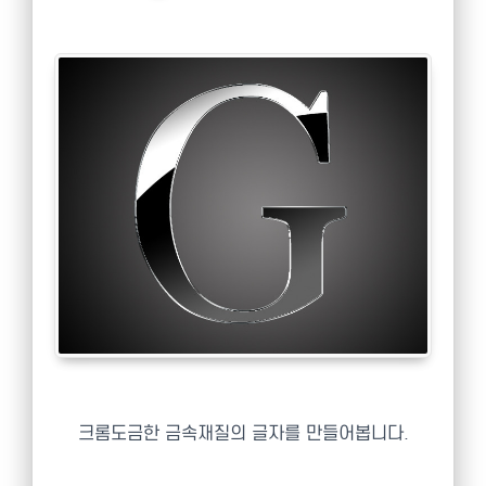
크롬도금한 금속재질의 글자를 만들어봅니다.