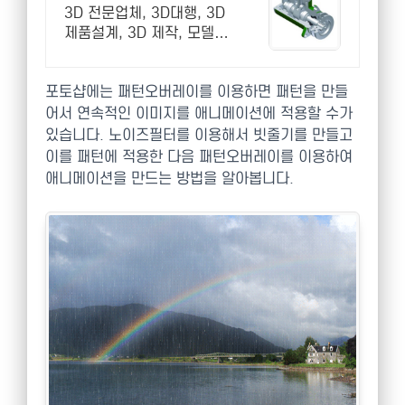
3D 전문업체, 3D대행, 3D
제품설계, 3D 제작, 모델링,
애니메이션 대행
포토샵에는 패턴오버레이를 이용하면 패턴을 만들
어서 연속적인 이미지를 애니메이션에 적용할 수가
있습니다. 노이즈필터를 이용해서 빗줄기를 만들고
이를 패턴에 적용한 다음 패턴오버레이를 이용하여
애니메이션을 만드는 방법을 알아봅니다.