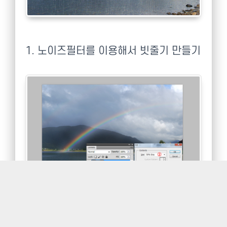
1. 노이즈필터를 이용해서 빗줄기 만들기
흐린 날씨의 사진을 열고 새레이어를 만든 다음