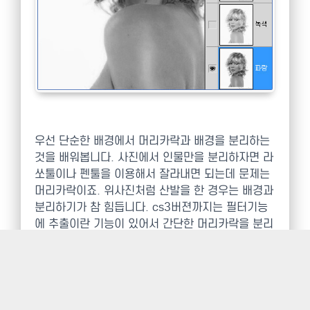
우선 단순한 배경에서 머리카락과 배경을 분리하는
것을 배워봅니다. 사진에서 인물만을 분리하자면 라
쏘툴이나 펜툴을 이용해서 잘라내면 되는데 문제는
머리카락이죠. 위사진처럼 산발을 한 경우는 배경과
분리하기가 참 힘듭니다. cs3버젼까지는 필터기능
에 추출이란 기능이 있어서 간단한 머리카락을 분리
하기 편했죠.cs4버젼에는 없지만 굳이 cs4버젼에
서도 사용하고 싶다면 cs3버젼에 있는 플러그인 파
일을 복사해서 cs4의 같은 폴더로 붙여넣기하면 사
용할 수 있습니다. 하지만 이 추출기능도 위와같은
산발한 머리는 분리하기 힘듭니다. 그래서 채널을