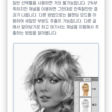
일반 선택툴을 사용하면 거의 불가능합니다. 2%부
족하지만 채널을 이용하면 그런대로 만족할만한 결
과가 나옵니다. 다른 방법으로는 블렌딩 모드를 이
용하여 세밀한 부분도 추출이 가능합니다. 다른 글
에서 알아보기로 하고 여기서는 채널을 이용해서 추
출하는 방법을 알아봅니다.