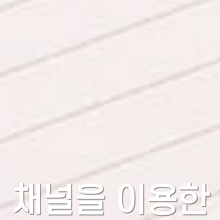
채널을 이용한