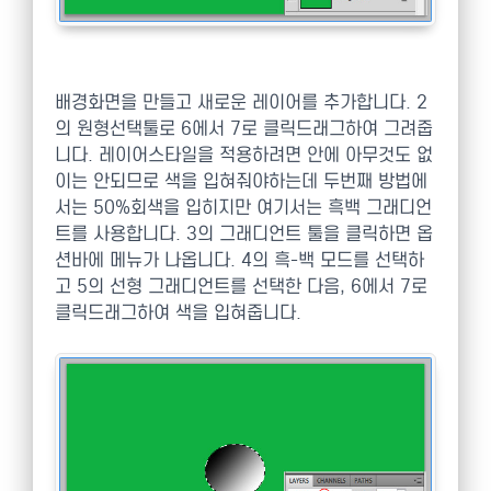
배경화면을 만들고 새로운 레이어를 추가합니다. 2
의 원형선택툴로 6에서 7로 클릭드래그하여 그려줍
니다. 레이어스타일을 적용하려면 안에 아무것도 없
이는 안되므로 색을 입혀줘야하는데 두번째 방법에
서는 50%회색을 입히지만 여기서는 흑백 그래디언
트를 사용합니다. 3의 그래디언트 툴을 클릭하면 옵
션바에 메뉴가 나옵니다. 4의 흑-백 모드를 선택하
고 5의 선형 그래디언트를 선택한 다음, 6에서 7로
클릭드래그하여 색을 입혀줍니다.