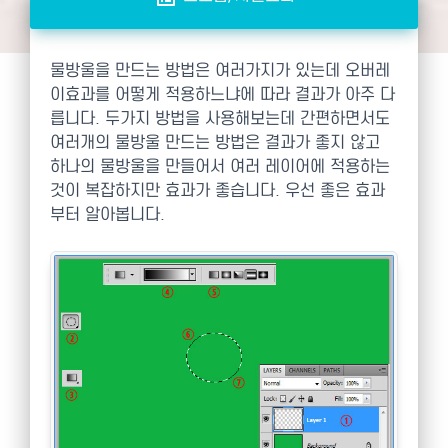
물방울을 만드는 방법은 여러가지가 있는데 오버레
이효과를 어떻게 적용하느냐에 따라 결과가 아주 다
릅니다. 두가지 방법을 사용해보는데 간편하면서도
여러개의 물방울 만드는 방법은 결과가 좋지 않고
하나의 물방울을 만들어서 여러 레이어에 적용하는
것이 복잡하지만 효과가 좋습니다. 우선 좋은 효과
부터 알아봅니다.