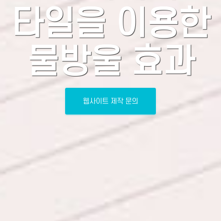
타일을 이용한
물방울 효과
웹사이트 제작 문의