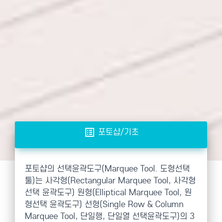
list_alt
포토샵/기초
포토샵의 선택윤곽도구(Marquee Tool. 도형선택
툴)는 사각형(Rectangular Marquee Tool, 사각형
선택 윤곽도구) 원형(Elliptical Marquee Tool, 원
형선택 윤곽도구) 선형(Single Row & Column
Marquee Tool, 단일행, 단일열 선택윤곽도구)의 3