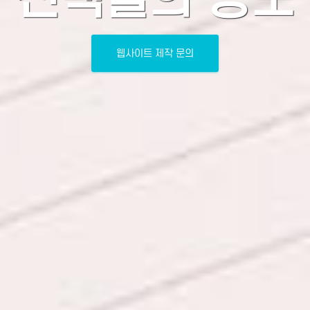
웹사이트 제작 문의