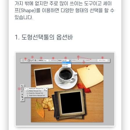
가지 밖에 없지만 주로 많이 쓰이는 도구이고 셰이
프(Shape)를 이용하면 다양한 형태의 선택을 할 수
있습니다.
1. 도형선택툴의 옵션바