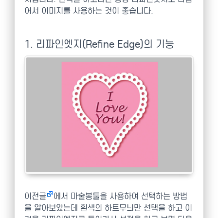
어서 이미지를 사용하는 것이 좋습니다.
1. 리파인엣지(Refine Edge)의 기능
이전글
에서 마술봉툴을 사용하여 선택하는 방법
을 알아보았는데 흰색의 하트무늬만 선택을 하고 이