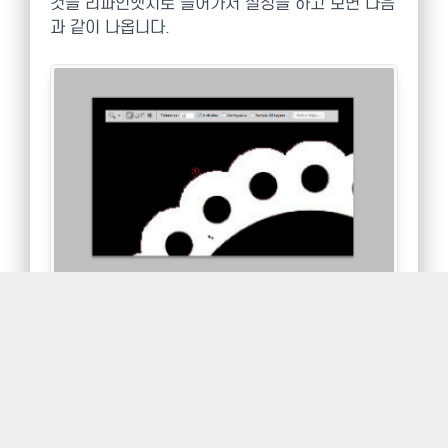
것을 리파인엣지로 들어가서 설정을 하고 보면 다음
과 같이 나옵니다.
앤티엘리어싱에 체크를 하고 선택을 해도 1처럼 계
단현상이 나타나며 이를 수정하기 위해 우측의 리파
인엣지버튼을 클릭합니다.