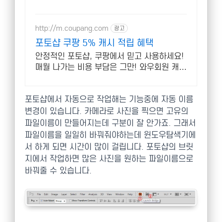
http://m.coupang.com
광고
포토샵 쿠팡 5% 캐시 적립 혜택
안정적인 포토샵, 쿠팡에서 믿고 사용하세요!
매월 나가는 비용 부담은 그만! 와우회원 캐시
적립으로 더 알뜰하게.
포토샵에서 자동으로 작업해는 기능중에 자동 이름
변경이 있습니다. 카메라로 사진을 찍으면 고유의
파일이름이 만들어지는데 구분이 잘 안가죠. 그래서
파일이름을 일일히 바꿔줘야하는데 윈도우탐색기에
서 하게 되면 시간이 많이 걸립니다. 포토샵의 브릿
지에서 작업하면 많은 사진을 원하는 파일이름으로
바꿔줄 수 있습니다.