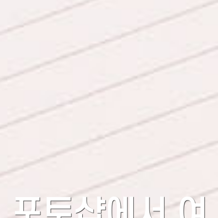
포토샵에서 여