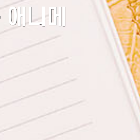
- 애니메