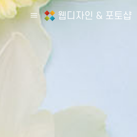
웹디자인 & 포토샵
Toggle navigation