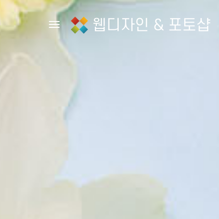
웹디자인 & 포토샵
Toggle navigation