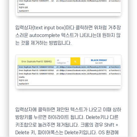
입력상자(text input box)마다 클릭하면 위처럼 거추장
스러운 autocomplete 텍스트가 나타나는데 원하지 않
는 것을 제거하는 방법입니다.
입력상자에 클릭하면 제안된 텍스트가 나오고 이때 상하
방향키를 누르면 하이라이트 됩니다. Delete키나 다른
키조합으로 눌러주면 제거됩니다. 크롬의 경우 Shift +
Delete 키, 파이어폭스는 Delete키입니다. OS 환경에