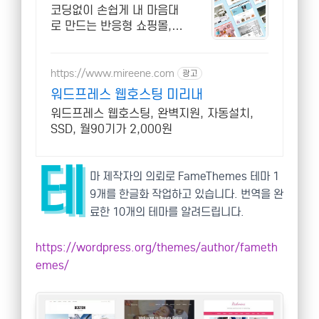
식스샵
코딩없이 손쉽게 내 마음대
로 만드는 반응형 쇼핑몰,
홈페이지! 무료 템플릿!
https://www.mireene.com
광고
워드프레스 웹호스팅 미리내
워드프레스 웹호스팅, 완벽지원, 자동설치,
SSD, 월90기가 2,000원
테
마 제작자의 의뢰로 FameThemes 테마 1
9개를 한글화 작업하고 있습니다. 번역을 완
료한 10개의 테마를 알려드립니다.
https://wordpress.org/themes/author/fameth
emes/