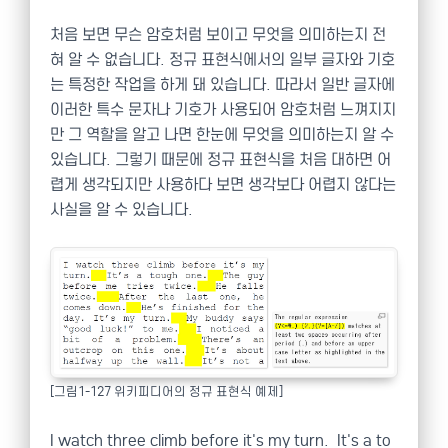
처음 보면 무슨 암호처럼 보이고 무엇을 의미하는지 전
혀 알 수 없습니다. 정규 표현식에서의 일부 글자와 기호
는 특정한 작업을 하게 돼 있습니다. 따라서 일반 글자에
이러한 특수 문자나 기호가 사용되어 암호처럼 느껴지지
만 그 역할을 알고 나면 한눈에 무엇을 의미하는지 알 수
있습니다. 그렇기 때문에 정규 표현식을 처음 대하면 어
렵게 생각되지만 사용하다 보면 생각보다 어렵지 않다는
사실을 알 수 있습니다.
[그림1-127 위키피디어의 정규 표현식 예제]
I watch three climb before it's my turn. It's a to