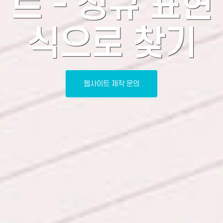
트 - 정규 표현
식으로 찾기
웹사이트 제작 문의