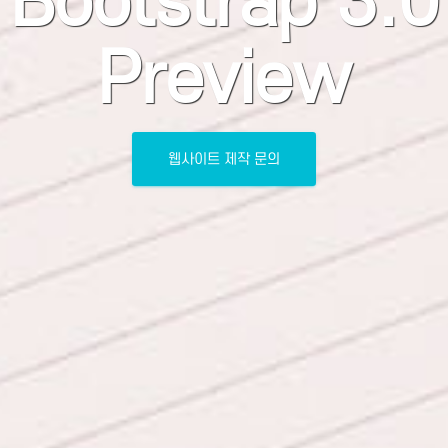
Bootstrap 3.0
Preview
웹사이트 제작 문의