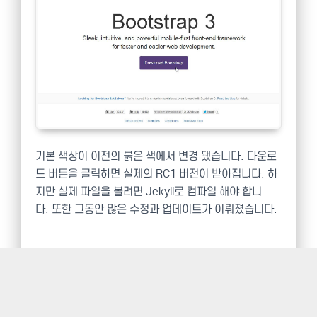
기본 색상이 이전의 붉은 색에서 변경 됐습니다. 다운로
드 버튼을 클릭하면 실제의 RC1 버전이 받아집니다. 하
지만 실제 파일을 볼려면 Jekyll로 컴파일 해야 합니
다. 또한 그동안 많은 수정과 업데이트가 이뤄졌습니다.