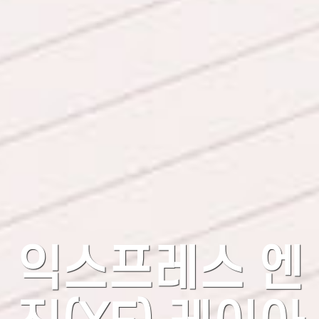
익스프레스 엔