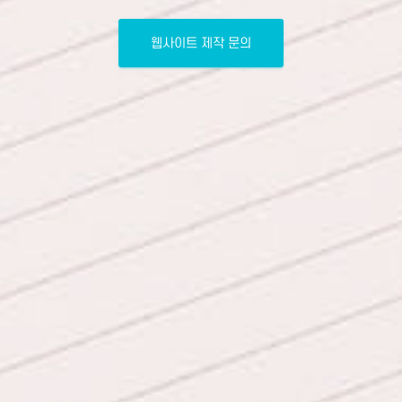
웹사이트 제작 문의