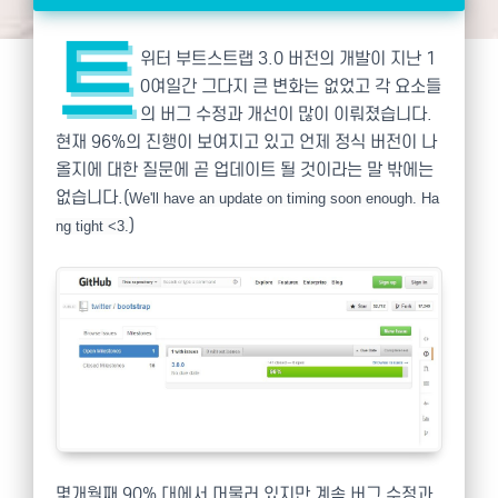
트
위터 부트스트랩 3.0 버전의 개발이 지난 1
0여일간 그다지 큰 변화는 없었고 각 요소들
의 버그 수정과 개선이 많이 이뤄졌습니다.
현재 96%의 진행이 보여지고 있고 언제 정식 버전이 나
올지에 대한 질문에 곧 업데이트 될 것이라는 말 밖에는
없습니다.(
We'll have an update on timing soon enough. Ha
)
ng tight <3.
몇개월째 90% 대에서 머물러 있지만 계속 버그 수정과