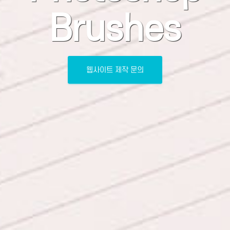
Brushes
웹사이트 제작 문의