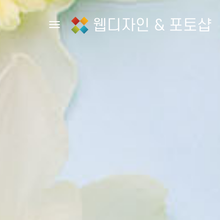
웹디자인 & 포토샵
Toggle navigation