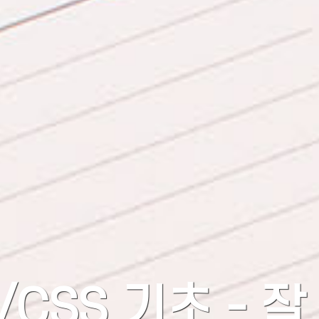
/CSS 기초 - 