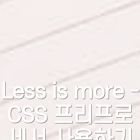
Less is more -
CSS 프리프로
세서 사용하기