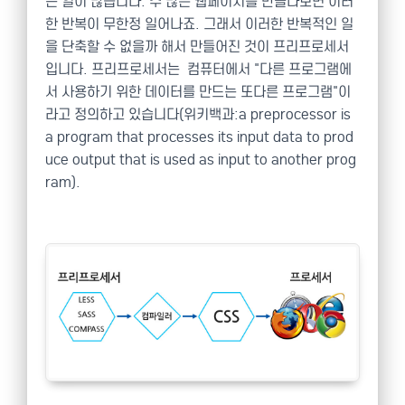
는 일이 많습니다. 수 많은 웹페이지를 만들다보면 이러
한 반복이 무한정 일어나죠. 그래서 이러한 반복적인 일
을 단축할 수 없을까 해서 만들어진 것이 프리프로세서
입니다. 프리프로세서는 컴퓨터에서 "다른 프로그램에
서 사용하기 위한 데이터를 만드는 또다른 프로그램"이
라고 정의하고 있습니다(위키백과:a preprocessor is
a program that processes its input data to prod
uce output that is used as input to another prog
ram).