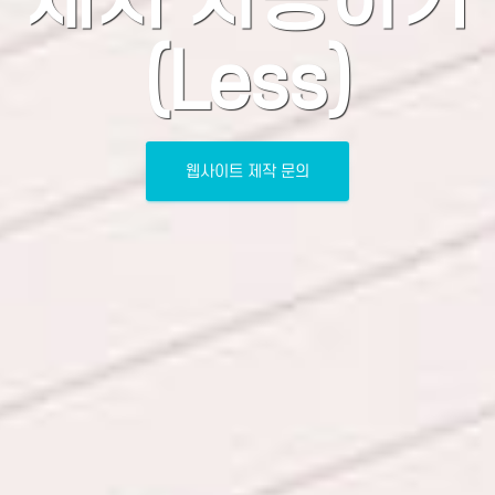
(Less)
웹사이트 제작 문의