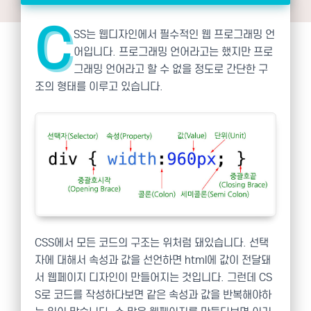
C
SS는 웹디자인에서 필수적인 웹 프로그래밍 언
어입니다. 프로그래밍 언어라고는 했지만 프로
그래밍 언어라고 할 수 없을 정도로 간단한 구
조의 형태를 이루고 있습니다.
CSS에서 모든 코드의 구조는 위처럼 돼있습니다. 선택
자에 대해서 속성과 값을 선언하면 html에 값이 전달돼
서 웹페이지 디자인이 만들어지는 것입니다. 그런데 CS
S로 코드를 작성하다보면 같은 속성과 값을 반복해야하