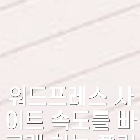
워드프레스 사
이트 속도를 빠