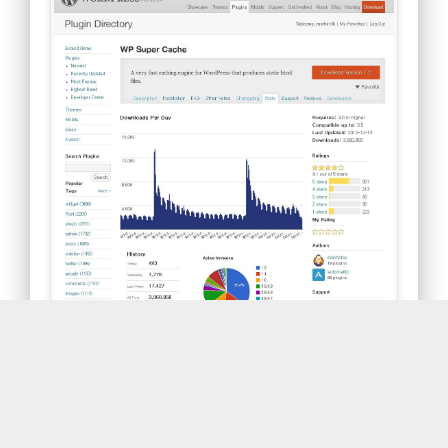
한글 번역 파일입니다. 저는 워드프레스의 국내 사용 확