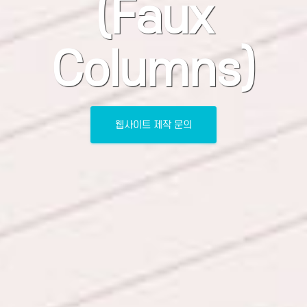
(Faux
Columns)
웹사이트 제작 문의