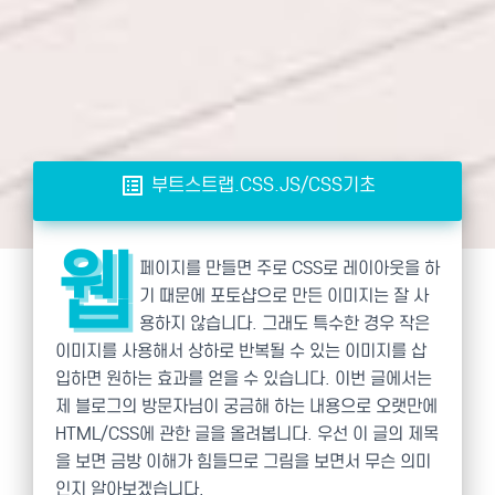
list_alt
부트스트랩.CSS.JS/CSS기초
웹
페이지를 만들면 주로 CSS로 레이아웃을 하
기 때문에 포토샵으로 만든 이미지는 잘 사
용하지 않습니다. 그래도 특수한 경우 작은
이미지를 사용해서 상하로 반복될 수 있는 이미지를 삽
입하면 원하는 효과를 얻을 수 있습니다. 이번 글에서는
제 블로그의 방문자님이 궁금해 하는 내용으로 오랫만에
HTML/CSS에 관한 글을 올려봅니다. 우선 이 글의 제목
을 보면 금방 이해가 힘들므로 그림을 보면서 무슨 의미
인지 알아보겠습니다.