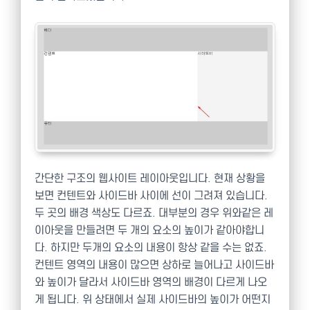
간단한 구조의 웹사이트 레이아웃입니다. 현재 상황을
보면 컨텐트와 사이드바 사이에 선이 그려져 있습니다.
두 곳의 배경 색상도 다르죠. 대부분의 경우 위와같은 레
이아웃을 만들려면 두 개의 요소의 높이가 같아야합니
다. 하지만 두개의 요소의 내용이 항상 같을 수는 없죠.
컨텐트 영역의 내용이 많으면 상하로 늘어나고 사이드바
와 높이가 달라서 사이드바 영역의 배경이 다르게 나오
게 됩니다. 위 상태에서 실제 사이드바의 높이가 어떤지