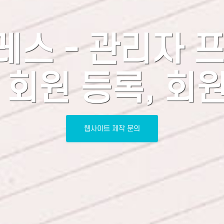
스 - 관리자 
 회원 등록, 회
웹사이트 제작 문의