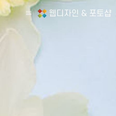
웹디자인 & 포토샵
Toggle navigation