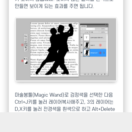
만들면 보이게 되는 효과를 주면 됩니다.
마술봉툴(Magic Wand)로 검정색을 선택한 다음
Ctrl+J키를 눌러 레이어복사해주고, 3의 레이어는
D,X키를 눌러 전경색을 흰색으로 하고 Alt+Delete
키를 눌러 흰색을 채워주고 2의 레이어는 글자레이
어 위로 이동합니다.