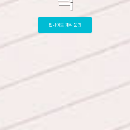
닉
웹사이트 제작 문의