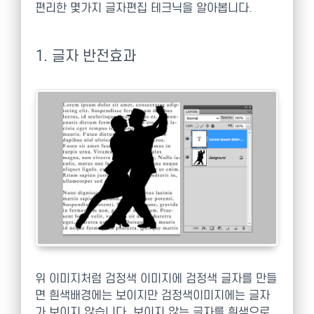
편리한 몇가지 글자편집 테크닉을 알아봅니다.
1. 글자 반전효과
위 이미지처럼 검정색 이미지에 검정색 글자를 만들
면 흰색배경에는 보이지만 검정색이미지에는 글자
가 보이지 않습니다. 보이지 않는 글자를 흰색으로