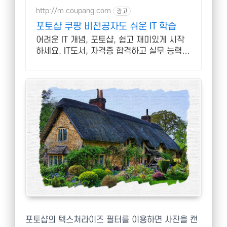
http://m.coupang.com
광고
포토샵 쿠팡 비전공자도 쉬운 IT 학습
어려운 IT 개념, 포토샵, 쉽고 재미있게 시작
하세요. IT도서, 자격증 합격하고 실무 능력까
지 키워보세요!
포토샵의 텍스쳐라이즈 필터를 이용하면 사진을 캔