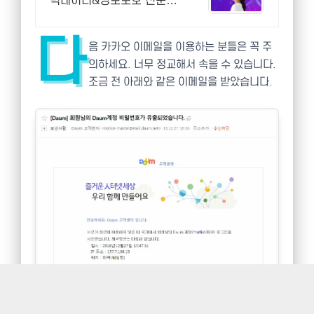
빅데이터&정보보호 전문가
양성, 사이버대 신입생 수 1
위 장학금 지급 1위, 학사
다
석사 박사 온라인복수학위
음 카카오 이메일을 이용하는 분들은 꼭 주
까지
의하세요. 너무 정교해서 속을 수 있습니다.
조금 전 아래와 같은 이메일을 받았습니다.