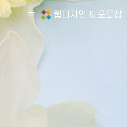
웹디자인 & 포토샵
Toggle navigation