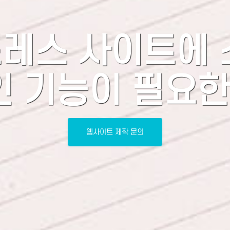
레스 사이트에 
인 기능이 필요한
웹사이트 제작 문의