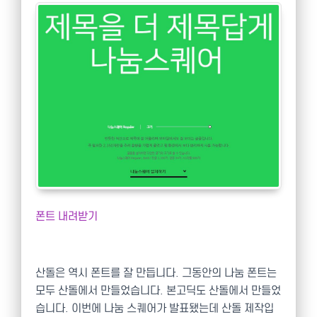
폰트 내려받기
산돌은 역시 폰트를 잘 만듭니다. 그동안의 나눔 폰트는
모두 산돌에서 만들었습니다. 본고딕도 산돌에서 만들었
습니다. 이번에 나눔 스퀘어가 발표됐는데 산돌 제작입