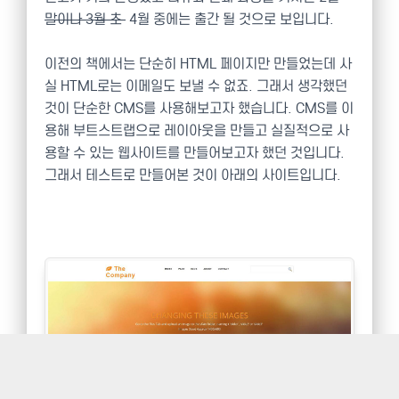
말이나 3월 초
4월 중에는 출간 될 것으로 보입니다.
이전의 책에서는 단순히 HTML 페이지만 만들었는데 사
실 HTML로는 이메일도 보낼 수 없죠. 그래서 생각했던
것이 단순한 CMS를 사용해보고자 했습니다. CMS를 이
용해 부트스트랩으로 레이아웃을 만들고 실질적으로 사
용할 수 있는 웹사이트를 만들어보고자 했던 것입니다.
그래서 테스트로 만들어본 것이 아래의 사이트입니다.