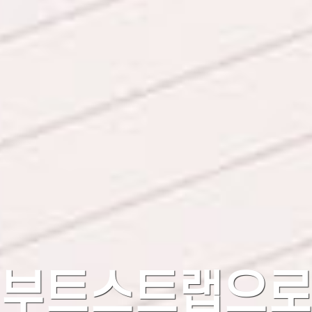
부트스트랩으로